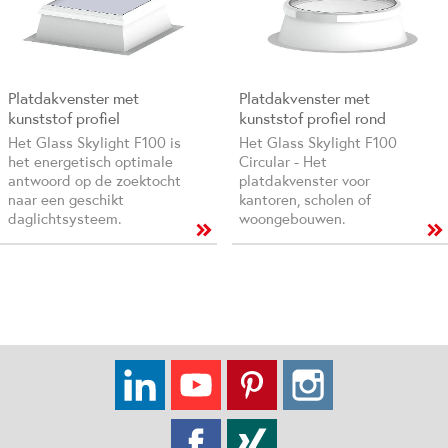
Platdakvenster met
Platdakvenster met
kunststof profiel
kunststof profiel rond
Het Glass Skylight F100 is
Het Glass Skylight F100
het energetisch optimale
Circular - Het
antwoord op de zoektocht
platdakvenster voor
naar een geschikt
kantoren, scholen of
daglichtsysteem.
woongebouwen.