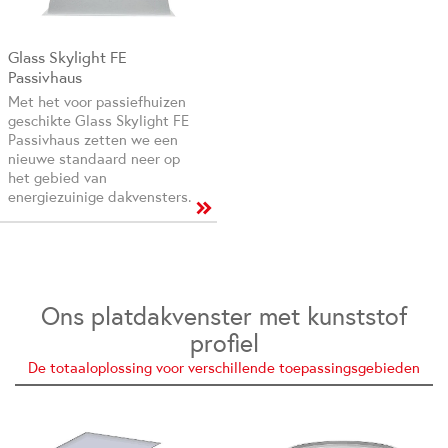
Glass Skylight FE
Passivhaus
Met het voor passiefhuizen
geschikte Glass Skylight FE
Passivhaus zetten we een
nieuwe standaard neer op
het gebied van
energiezuinige dakvensters.
Ons platdakvenster met kunststof
profiel
De totaaloplossing voor verschillende toepassingsgebieden