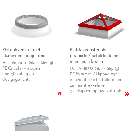
Platdakvenster met
Platdakvenster als
aluminium kozijn rond
piramide / schilddak met
aluminium kozijn
Het elegante Glass Skylight
FE Circular - modern,
De LAMILUX Glass Skylight
energiezuinig en
FE Pyramid / Hipped zijn
designgericht.
eenvoudig te installeren en
zijn aantrekkelijke
glaskappen op uw plat dak.