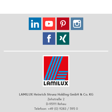
LAMILUX Heinrich Strunz Holding GmbH & Co. KG
Zehstraße 2
D-95111 Rehau
Telefoon: +49 (0) 9283 / 595 0