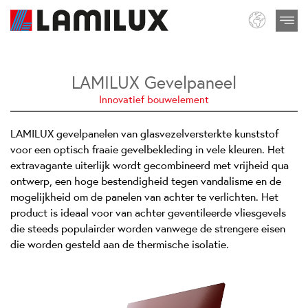
LAMILUX Gevelpaneel
Innovatief bouwelement
LAMILUX gevelpanelen van glasvezelversterkte kunststof
voor een optisch fraaie gevelbekleding in vele kleuren. Het
extravagante uiterlijk wordt gecombineerd met vrijheid qua
ontwerp, een hoge bestendigheid tegen vandalisme en de
mogelijkheid om de panelen van achter te verlichten. Het
product is ideaal voor van achter geventileerde vliesgevels
die steeds populairder worden vanwege de strengere eisen
die worden gesteld aan de thermische isolatie.