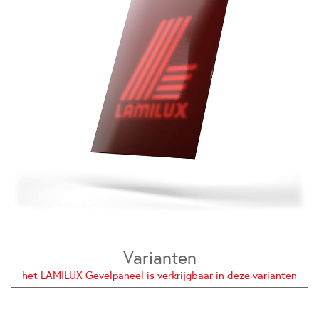
Varianten
het LAMILUX Gevelpaneel is verkrijgbaar in deze varianten