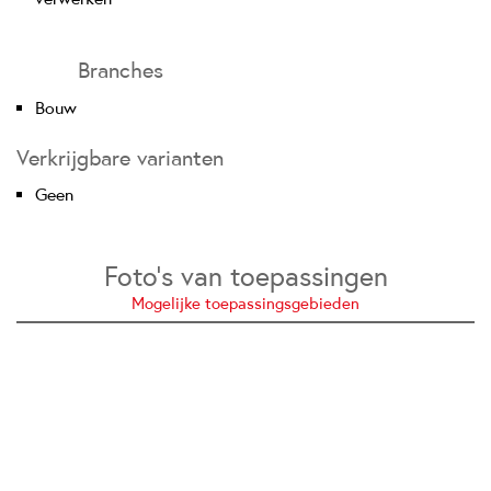
Branches
Bouw
Verkrijgbare varianten
Geen
Foto’s van toepassingen
Mogelijke toepassingsgebieden