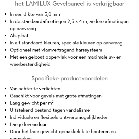
het LAMILUX Gevelpaneel is verkrijgbaar
In een dikte van 5,0 mm
In de standaardafmetingen 2,5 x 4 m, andere afmetingen
op aanvraag
Als plaat
In elf standaard kleuren, speciale kleuren op aanvraag
Optioneel met vlamvertragend harssysteem
Met een gelcoat oppervlak voor een maximale uv- en
weerbestendigheid
Specifieke productvoordelen
Van achter te verlichten
Geschikt voor gevels met grote afmetingen
Laag gewicht per m²
Uitstekend bestand tegen vandalisme
Individuele en flexibele ontwerpmogelijkheden
Lange levensduur
Door het lage gewicht gemakkelijk te hanteren en
verwerken