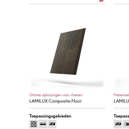
Slimme oplossingen voor vloeren
Materiaal
LAMILUX Composite Floor
LAMILU
Toepassingsgebieden
Toepass