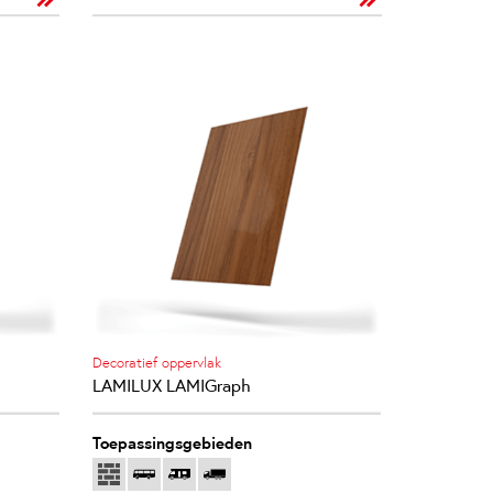
Decoratief oppervlak
LAMILUX LAMIGraph
Toepassingsgebieden