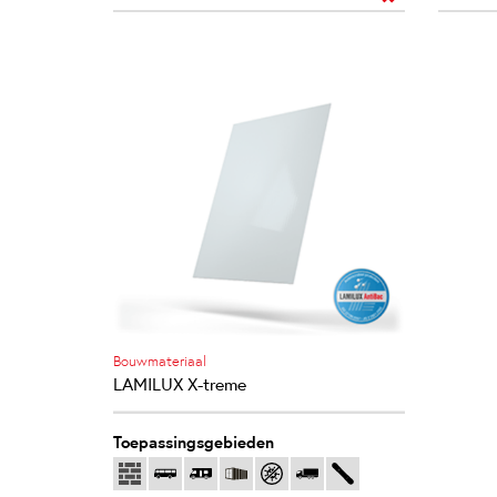
Bouwmateriaal
LAMILUX X-treme
Toepassingsgebieden