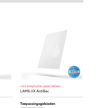
voor aseptische oppervlakken
LAMILUX AntiBac
Toepassingsgebieden