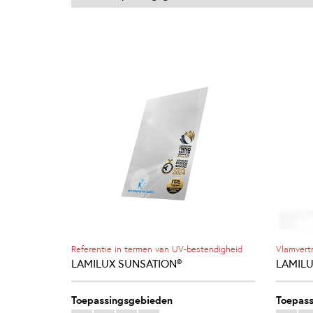
Referentie in termen van UV-bestendigheid
Vlamvert
LAMILUX SUNSATION®
LAMILUX
Toepassingsgebieden
Toepass