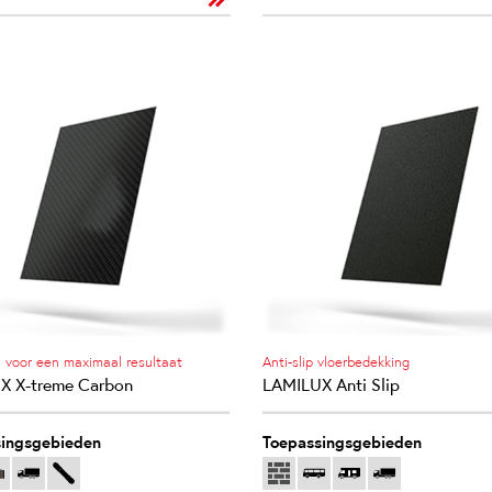
 voor een maximaal resultaat
Anti-slip vloerbedekking
X X-treme Carbon
LAMILUX Anti Slip
ingsgebieden
Toepassingsgebieden