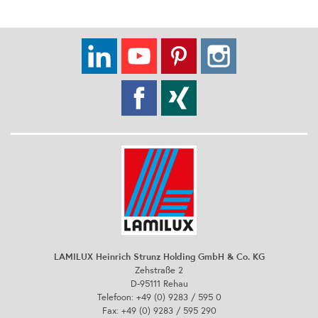
LAMILUX Heinrich Strunz Holding GmbH & Co. KG
Zehstraße 2
D-95111 Rehau
Telefoon: +49 (0) 9283 / 595 0
Fax: +49 (0) 9283 / 595 290