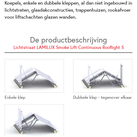
Koepels, enkele en dubbele kleppen, al dan niet ingebouwd in
lichtstraten, glasdakconstructies, trappenhuizen, rookafvoer
voor liftschachten glazen wanden.
De productbeschrijving
Lichtstraat LAMILUX Smoke Lift Continuous Rooflight S
Enkele klep
Dubbele klep - tegenover elkaar