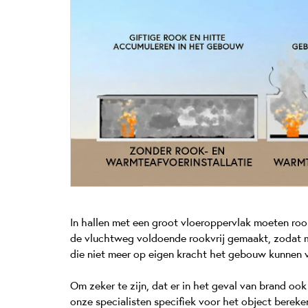
In hallen met een groot vloeroppervlak moeten roo
de vluchtweg voldoende rookvrij gemaakt, zodat m
die niet meer op eigen kracht het gebouw kunnen 
Om zeker te zijn, dat er in het geval van brand ook
onze specialisten specifiek voor het object berek